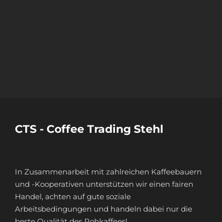
CTS - Coffee Trading Stehl
In Zusammenarbeit mit zahlreichen Kaffeebauern
und -Kooperativen unterstützen wir einen fairen
Handel, achten auf gute soziale
Arbeitsbedingungen und handeln dabei nur die
beste Qualität des Rohkaffees!