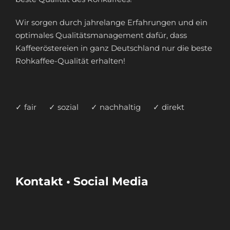
Wir sorgen durch jahrelange Erfahrungen und ein
optimales Qualitätsmanagement dafür, dass
Kaffeeröstereien in ganz Deutschland nur die beste
Rohkaffee-Qualität erhalten!
✓ fair ✓ sozial ✓ nachhaltig ✓ direkt
Kontakt • Social Media