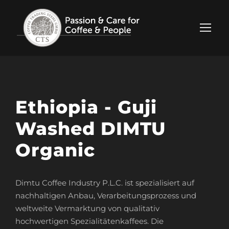
Ethiopia - Guji
Washed DIMTU
Organic
Dimtu Coffee Industry P.L.C. ist spezialisiert auf
nachhaltigen Anbau, Verarbeitungsprozess und
weltweite Vermarktung von qualitativ
hochwertigen Spezialitätenkaffees. Die