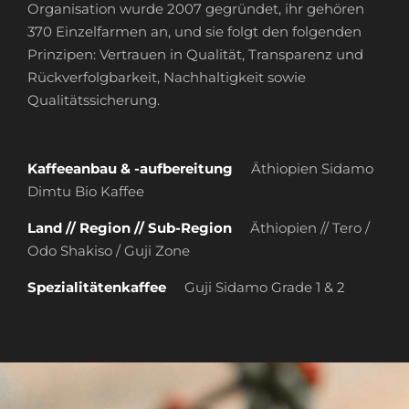
Organisation wurde 2007 gegründet, ihr gehören
370 Einzelfarmen an, und sie folgt den folgenden
Prinzipen: Vertrauen in Qualität, Transparenz und
Rückverfolgbarkeit, Nachhaltigkeit sowie
Qualitätssicherung.
Kaffeeanbau & -aufbereitung
Äthiopien Sidamo
Dimtu Bio Kaffee
Land // Region // Sub-Region
Äthiopien // Tero /
Odo Shakiso / Guji Zone
Spezialitätenkaffee
Guji Sidamo Grade 1 & 2