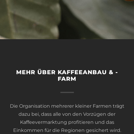
MEHR ÜBER KAFFEEANBAU & -
FARM
Die Organisation mehrerer kleiner Farmen trägt
dazu bei, dass alle von den Vorzügen der
Kaffeevermarktung profitieren und das
Einkommen für die Regionen gesichert wird.